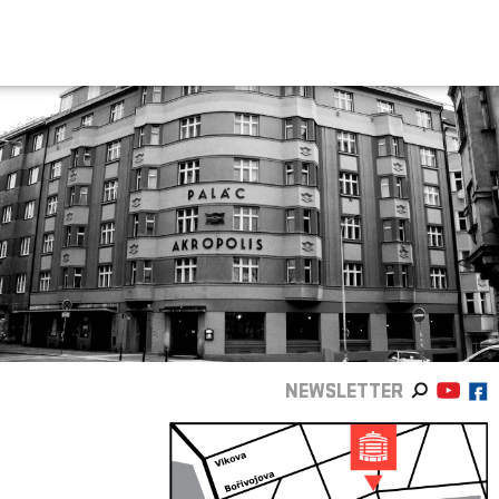
NEWSLETTER