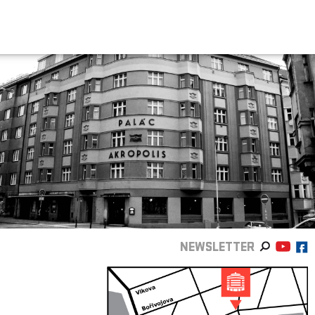
NEWSLETTER