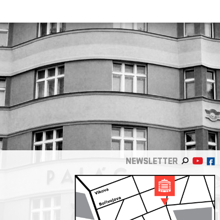
NEWSLETTER