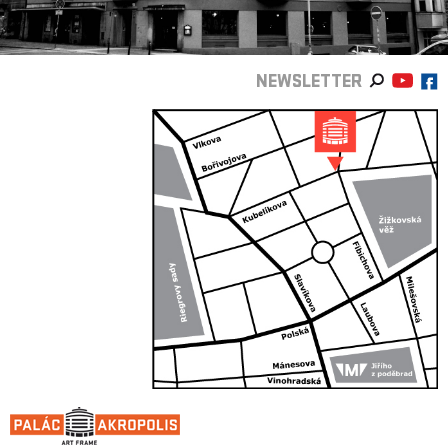
NEWSLETTER