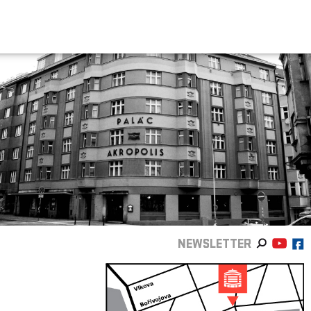
NEWSLETTER