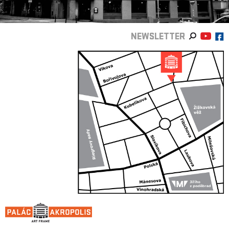
NEWSLETTER