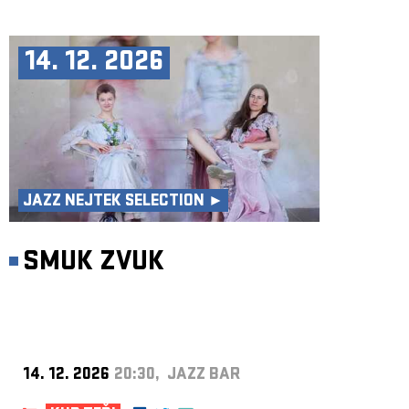
14. 12. 2026
JAZZ NEJTEK SELECTION ►
SMUK ZVUK
14. 12. 2026
20:30, JAZZ BAR