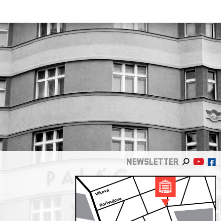
NEWSLETTER