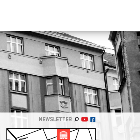
NEWSLETTER