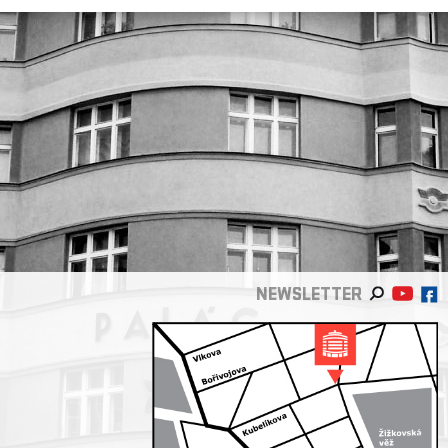
NEWSLETTER