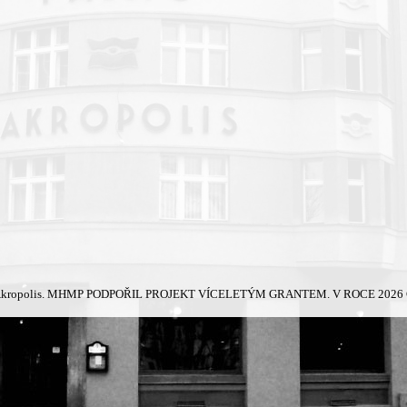
kropolis.
MHMP PODPOŘIL PROJEKT VÍCELETÝM GRANTEM. V ROCE 2026 Č