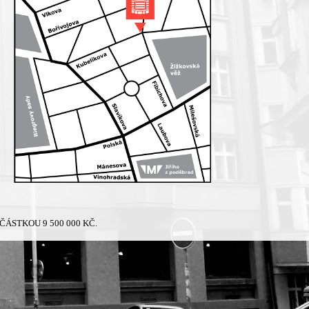
ÁSTKOU 9 500 000 KČ.