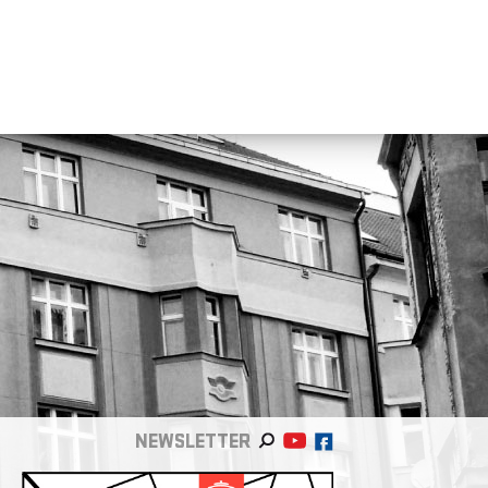
NEWSLETTER