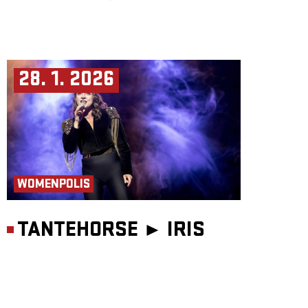
28. 1. 2026
WOMENPOLIS
TANTEHORSE ►
IRIS