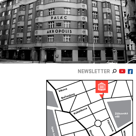
NEWSLETTER