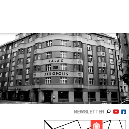
NEWSLETTER