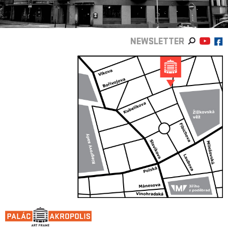
NEWSLETTER