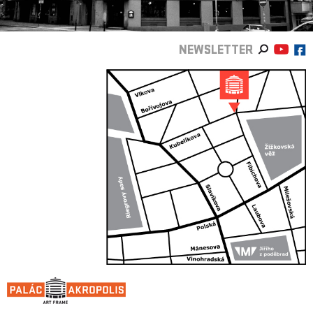
NEWSLETTER