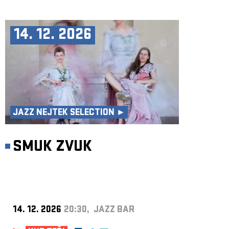
14. 12. 2026
JAZZ NEJTEK SELECTION ►
SMUK ZVUK
14. 12. 2026
20:30, JAZZ BAR