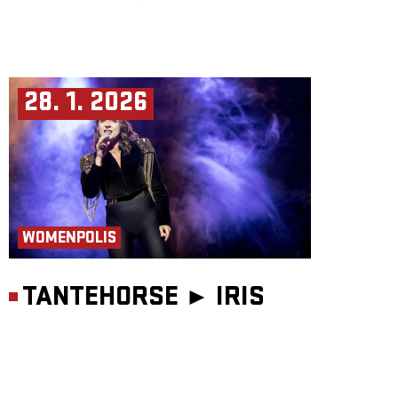
28. 1. 2026
WOMENPOLIS
TANTEHORSE ►
IRIS