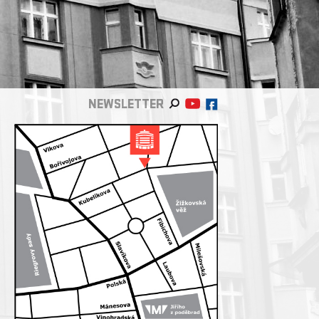
NEWSLETTER