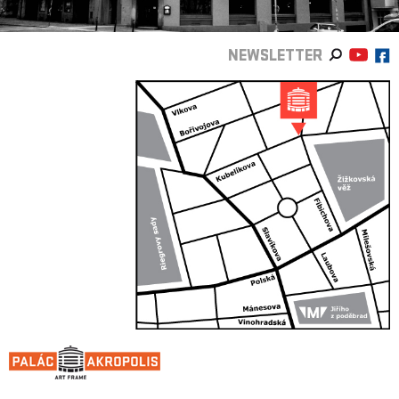
NEWSLETTER