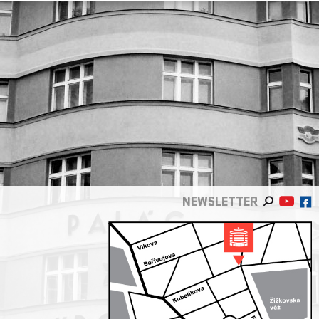
NEWSLETTER