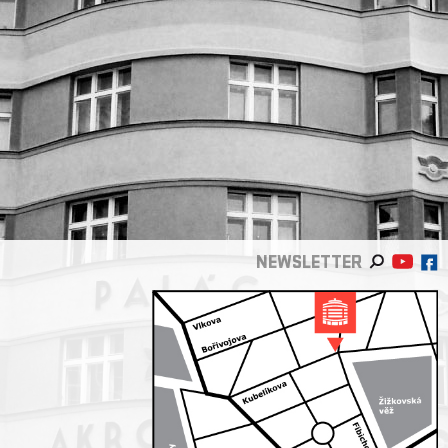
NEWSLETTER