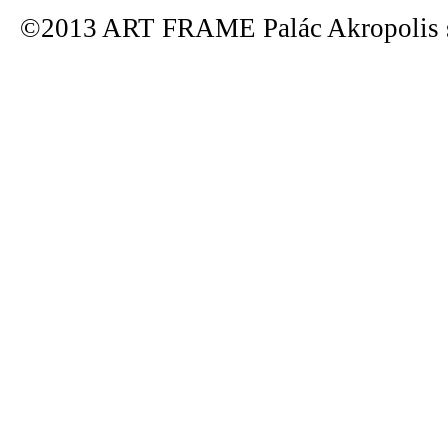
©2013 ART FRAME Palác Akropolis s.