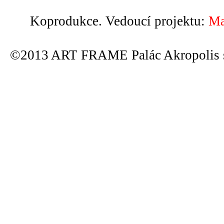
Koprodukce. Vedoucí projektu:
Ma
©2013 ART FRAME Palác Akropolis s.