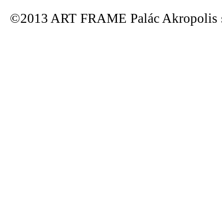
©2013 ART FRAME Palác Akropolis s.