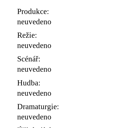
Produkce:
neuvedeno
Režie:
neuvedeno
Scénář:
neuvedeno
Hudba:
neuvedeno
Dramaturgie:
neuvedeno