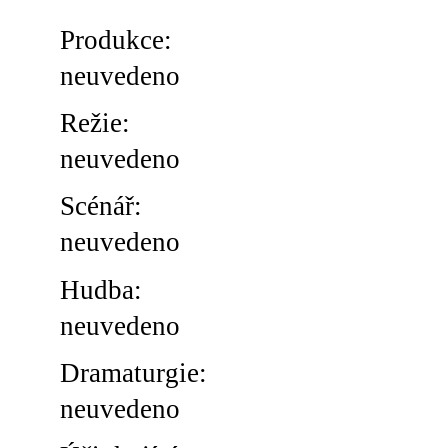
Produkce:
neuvedeno
Režie:
neuvedeno
Scénář:
neuvedeno
Hudba:
neuvedeno
Dramaturgie:
neuvedeno