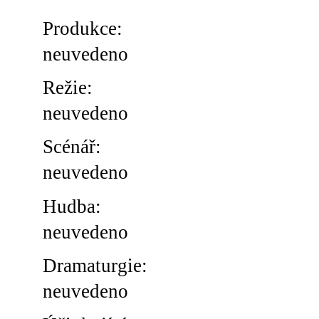
Produkce:
neuvedeno
Režie:
neuvedeno
Scénář:
neuvedeno
Hudba:
neuvedeno
Dramaturgie:
neuvedeno