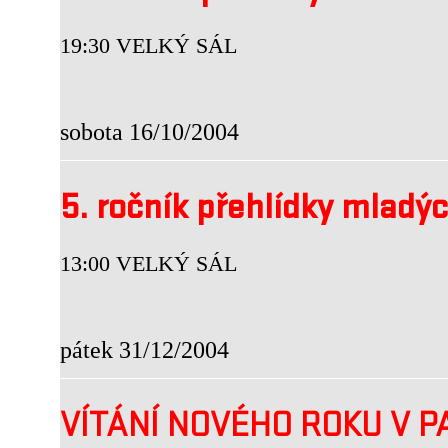
19:30 VELKÝ SÁL
sobota 16/10/2004
5. ročník přehlídky mladý
13:00 VELKÝ SÁL
pátek 31/12/2004
VÍTÁNÍ NOVÉHO ROKU V P