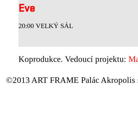
Eve
20:00 VELKÝ SÁL
Koprodukce. Vedoucí projektu:
Ma
©2013 ART FRAME Palác Akropolis s.