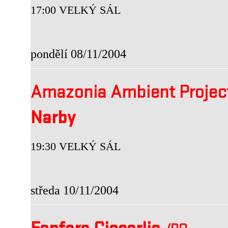
17:00 VELKÝ SÁL
pondělí 08/11/2004
Amazonia Ambient Proje
Narby
19:30 VELKÝ SÁL
středa 10/11/2004