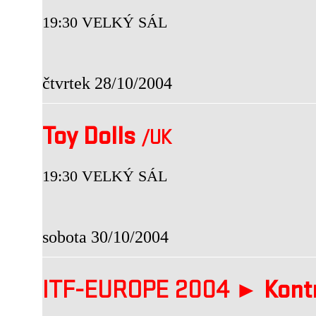
19:30 VELKÝ SÁL
čtvrtek 28/10/2004
Toy Dolls
/UK
19:30 VELKÝ SÁL
sobota 30/10/2004
ITF-EUROPE 2004 ►
Kont