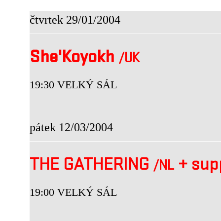
čtvrtek 29/01/2004
She'Koyokh
/UK
19:30 VELKÝ SÁL
pátek 12/03/2004
THE GATHERING
+
sup
/NL
19:00 VELKÝ SÁL