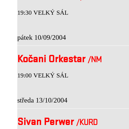
19:30 VELKÝ SÁL
pátek 10/09/2004
Kočani Orkestar
/NM
19:00 VELKÝ SÁL
středa 13/10/2004
Sivan Perwer
/KURD