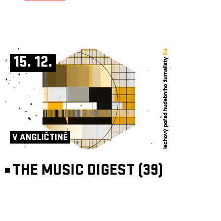
15. 12.
V ANGLIČTINĚ
THE MUSIC DIGEST (39)